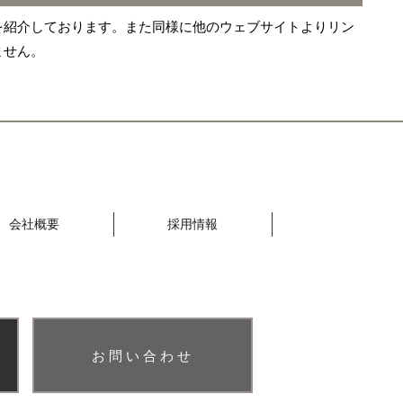
を紹介しております。また同様に他のウェブサイトよりリン
ません。
会社概要
採用情報
お問い合わせ