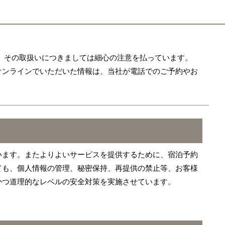
、その取扱いにつきましては細心の注意を払っています。
オンラインでいただいた情報は、当社が電話でのご予約やお
います。またよりよいサービスを提供するために、宿泊予約
ても、個人情報の管理、秘密保持、再提供の禁止等、お客様
かつ道理的なレベルの安全対策を実施させています。