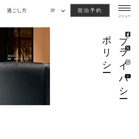
宿泊予約
過ごし方
JP
メニュー
ポリシー
プライバシー