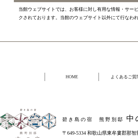
当館ウェブサイトでは、お客様に対し有用な情報・サー
クされております。当館のウェブサイト以外にて行なわ
HOME
よくあるご質
中
碧き島の宿 熊野別邸
〒649-5334 和歌山県東牟婁郡那智