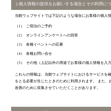
2.個人情報の提供をお願いする場合とその利用に
当館ウェブサイトでは下記のような場合にお客様の個人
ご宿泊のご予約
オンラインアンケートへの回答
各種イベントへの応募
各種お問い合せ
その他（上記以外の用途でお客様の個人情報を入
これらの情報は、当館ウェブサイトにおけるサービスを
をとる必要が生じたときのために利用されます。 また、
改善のために収集させていただくことがあります。