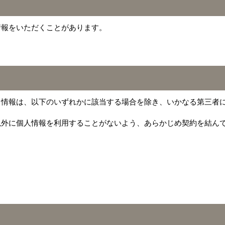
情報をいただくことがあります。
る情報は、以下のいずれかに該当する場合を除き、いかなる第三者
以外に個人情報を利用することがないよう、あらかじめ契約を結ん