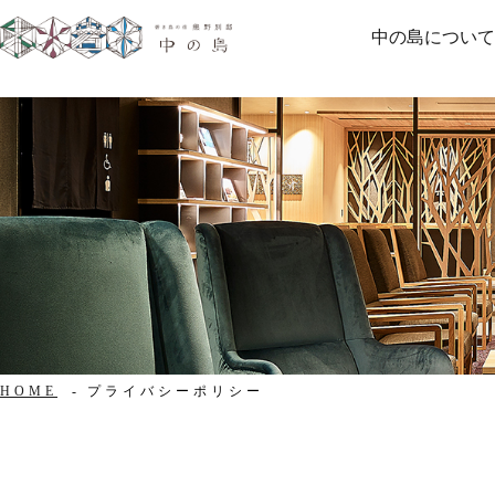
中の島につい
HOME
プライバシーポリシー