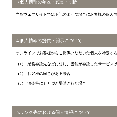
3.個人情報の参照・変更・削除
当館ウェブサイトでは下記のような場合にお客様の個人
4.個人情報の提供・開示について
オンラインでお客様からご提供いただいた個人を特定す
業務委託先などに対し、当館が委託したサービス
お客様の同意がある場合
法令等にもとづき要請された場合
5.リンク先における個人情報について