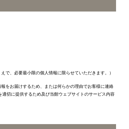
うえで、必要最小限の個人情報に限らせていただきます。）
情報をお届けするため、または何らかの理由でお客様に連絡
を適切に提供するため及び当館ウェブサイトのサービス内容